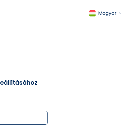
Magyar
beállításához